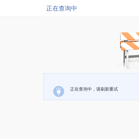
正在查询中
正在查询中，请刷新重试